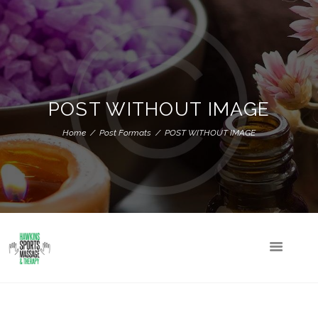
POST WITHOUT IMAGE
Home
Post Formats
POST WITHOUT IMAGE