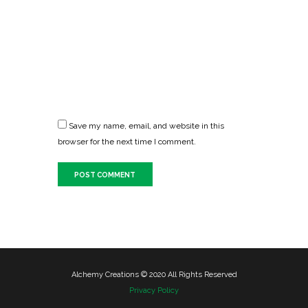
Save my name, email, and website in this
browser for the next time I comment.
Alchemy Creations © 2020 All Rights Reserved
Privacy Policy