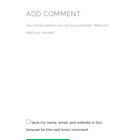
ADD COMMENT
Your email address will not be published. Required
fields are marked *
Save my name, email, and website in this
browser for the next time I comment.